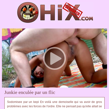
Junkie enculée par un flic
Sodomisee par un kepi En voilà une demoiselle qui va avoir de gros
problèmes avec les forces de l'ordre. Elle ne pensait pas qu'elle allait se