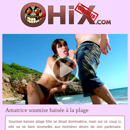
Amatrice soumise baisée à la plage
Soumise baisee plage Elle se disait dominatrice, mais sur ce coup ci,
elle va se faire soumettre aux moindres désirs de son partenaire.