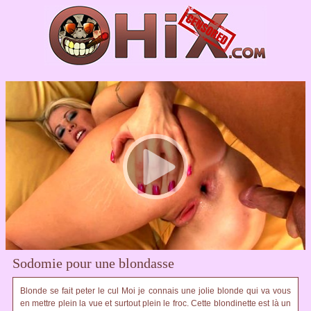
Sodomie pour une blondasse
Blonde se fait peter le cul Moi je connais une jolie blonde qui va vous
en mettre plein la vue et surtout plein le froc. Cette blondinette est là un