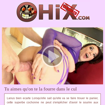
Tu aimes qu'on te la fourre dans le cul
Lanus bien ecarte Lorsqu'elle sait qu'elle va se faire trouer le panier,
cette superbe cochonne ne peut s'empêcher d'avoir le sourire aux