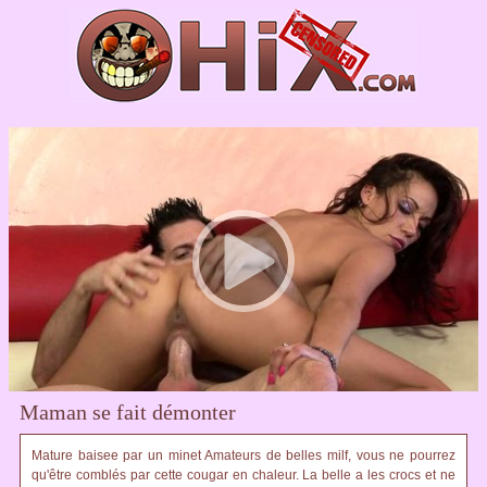
Maman se fait démonter
Mature baisee par un minet Amateurs de belles milf, vous ne pourrez
qu'être comblés par cette cougar en chaleur. La belle a les crocs et ne